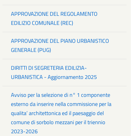
APPROVAZIONE DEL REGOLAMENTO
EDILIZIO COMUNALE (REC)
APPROVAZIONE DEL PIANO URBANISTICO
GENERALE (PUG)
DIRITTI DI SEGRETERIA EDILIZIA-
URBANISTICA - Aggiornamento 2025
Avviso per la selezione di n° 1 componente
esterno da inserire nella commissione per la
qualita’ architettonica ed il paesaggio del
comune di sorbolo mezzani per il triennio
2023-2026