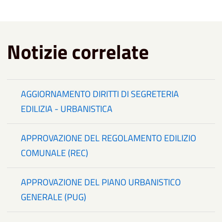
Notizie correlate
AGGIORNAMENTO DIRITTI DI SEGRETERIA
EDILIZIA - URBANISTICA
APPROVAZIONE DEL REGOLAMENTO EDILIZIO
COMUNALE (REC)
APPROVAZIONE DEL PIANO URBANISTICO
GENERALE (PUG)