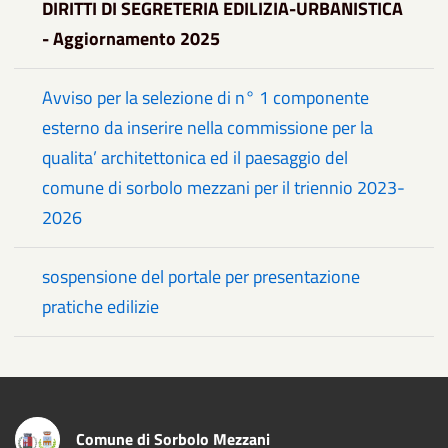
DIRITTI DI SEGRETERIA EDILIZIA-URBANISTICA
- Aggiornamento 2025
Avviso per la selezione di n° 1 componente
esterno da inserire nella commissione per la
qualita’ architettonica ed il paesaggio del
comune di sorbolo mezzani per il triennio 2023-
2026
sospensione del portale per presentazione
pratiche edilizie
Comune di Sorbolo Mezzani