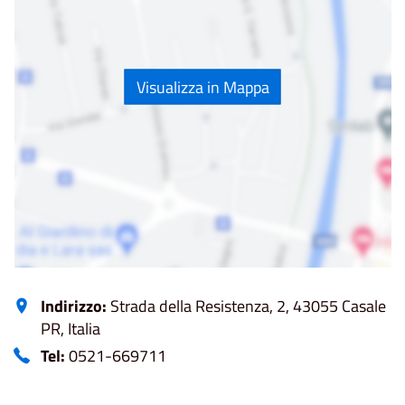
Visualizza in Mappa
Indirizzo:
Strada della Resistenza, 2, 43055 Casale
PR, Italia
Tel:
0521-669711