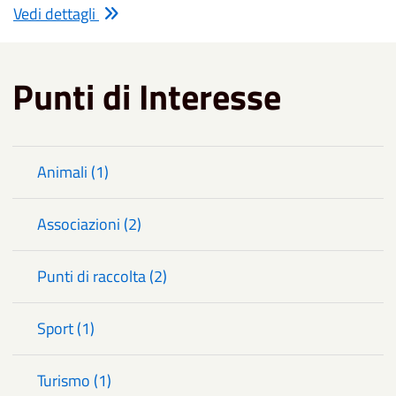
Vedi dettagli
Punti di Interesse
Animali (1)
Associazioni (2)
Punti di raccolta (2)
Sport (1)
Turismo (1)