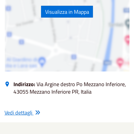
Visualizza in Mappa
Indirizzo:
Via Argine destro Po Mezzano Inferiore,
43055 Mezzano Inferiore PR, Italia
Vedi dettagli