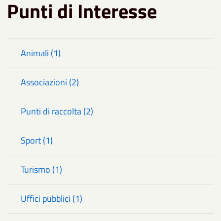
Punti di Interesse
Animali (1)
Associazioni (2)
Punti di raccolta (2)
Sport (1)
Turismo (1)
Uffici pubblici (1)