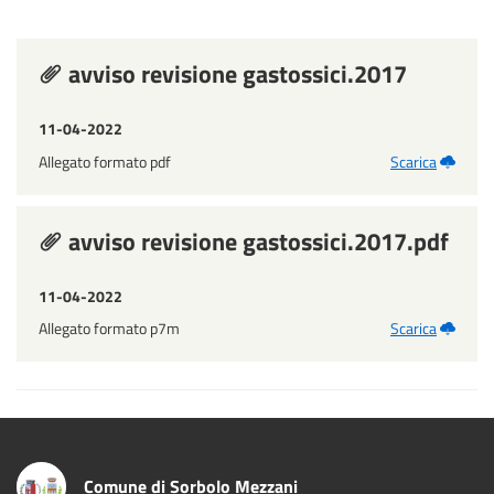
avviso revisione gastossici.2017
11-04-2022
Allegato formato pdf
Scarica
avviso revisione gastossici.2017.pdf
11-04-2022
Allegato formato p7m
Scarica
Comune di Sorbolo Mezzani