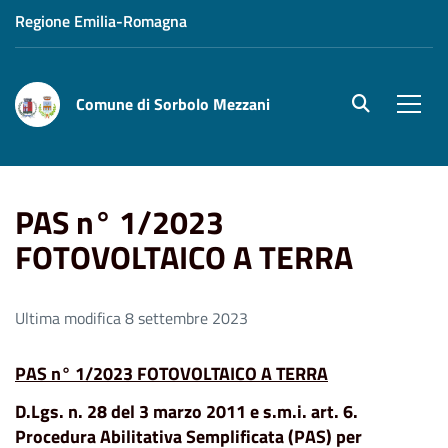
Regione Emilia-Romagna
Comune di Sorbolo Mezzani
site.searc
Men
Home
PAS n° 1/2023 FOTOVOLTAICO A TERRA
PAS n° 1/2023
FOTOVOLTAICO A TERRA
Ultima modifica 8 settembre 2023
PAS n° 1/2023 FOTOVOLTAICO A TERRA
D.Lgs. n. 28 del 3 marzo 2011 e s.m.i. art. 6.
Procedura Abilitativa Semplificata (PAS) per