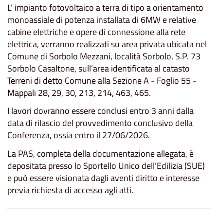
L’ impianto fotovoltaico a terra di tipo a orientamento
monoassiale di potenza installata di 6MW e relative
cabine elettriche e opere di connessione alla rete
elettrica, verranno realizzati su area privata ubicata nel
Comune di Sorbolo Mezzani, località Sorbolo, S.P. 73
Sorbolo Casaltone, sull’area identificata al catasto
Terreni di detto Comune alla Sezione A - Foglio 55 -
Mappali 28, 29, 30, 213, 214, 463, 465.
I lavori dovranno essere conclusi entro 3 anni dalla
data di rilascio del provvedimento conclusivo della
Conferenza, ossia entro il 27/06/2026.
La PAS, completa della documentazione allegata, è
depositata presso lo Sportello Unico dell’Edilizia (SUE)
e può essere visionata dagli aventi diritto e interesse
previa richiesta di accesso agli atti.