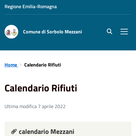
Regione Emilia-Romagna
Comune di Sorbolo Mezzani
site.searc
Men
Home
Calendario Rifiuti
Calendario Rifiuti
Ultima modifica 7 aprile 2022
calendario Mezzani