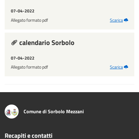
07-04-2022
Allegato formato pdf
Scarica
calendario Sorbolo
07-04-2022
Allegato formato pdf
Scarica
Comune di Sorbolo Mezzani
Recapiti e contatti