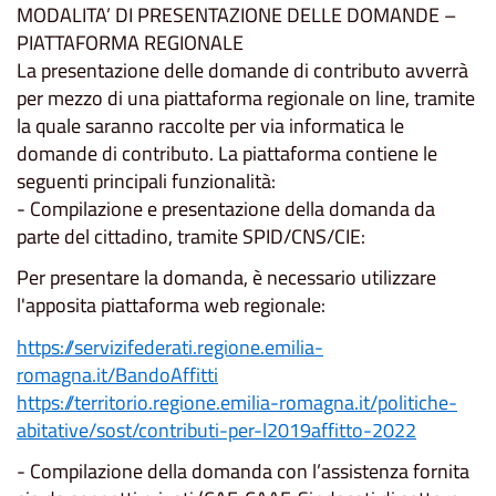
MODALITA’ DI PRESENTAZIONE DELLE DOMANDE –
PIATTAFORMA REGIONALE
La presentazione delle domande di contributo avverrà
per mezzo di una piattaforma regionale on line, tramite
la quale saranno raccolte per via informatica le
domande di contributo. La piattaforma contiene le
seguenti principali funzionalità:
- Compilazione e presentazione della domanda da
parte del cittadino, tramite SPID/CNS/CIE:
Per presentare la domanda, è necessario utilizzare
l'apposita piattaforma web regionale:
https://servizifederati.regione.emilia-
romagna.it/BandoAffitti
https://territorio.regione.emilia-romagna.it/politiche-
abitative/sost/contributi-per-l2019affitto-2022
- Compilazione della domanda con l’assistenza fornita