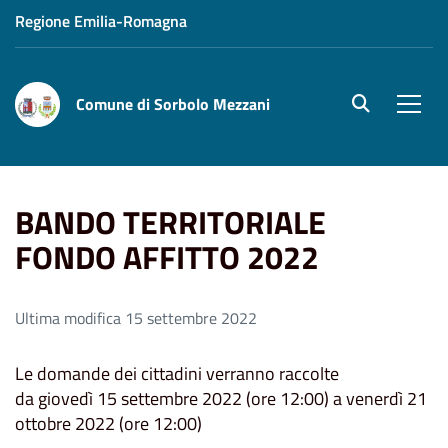
Regione Emilia-Romagna
Comune di Sorbolo Mezzani
site.searc
Men
Home
BANDO TERRITORIALE FONDO AFFITTO 2022
BANDO TERRITORIALE
FONDO AFFITTO 2022
Ultima modifica 15 settembre 2022
Le domande dei cittadini verranno raccolte
da giovedì 15 settembre 2022 (ore 12:00) a venerdì 21
ottobre 2022 (ore 12:00)