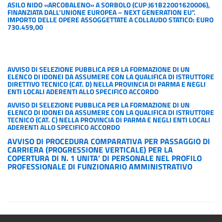
ASILO NIDO «ARCOBALENO» A SORBOLO (CUP J61B22001620006),
FINANZIATA DALL’UNIONE EUROPEA – NEXT GENERATION EU”.
IMPORTO DELLE OPERE ASSOGGETTATE A COLLAUDO STATICO: EURO
730.459,00
AVVISO DI SELEZIONE PUBBLICA PER LA FORMAZIONE DI UN
ELENCO DI IDONEI DA ASSUMERE CON LA QUALIFICA DI ISTRUTTORE
DIRETTIVO TECNICO (CAT. D) NELLA PROVINCIA DI PARMA E NEGLI
ENTI LOCALI ADERENTI ALLO SPECIFICO ACCORDO
AVVISO DI SELEZIONE PUBBLICA PER LA FORMAZIONE DI UN
ELENCO DI IDONEI DA ASSUMERE CON LA QUALIFICA DI ISTRUTTORE
TECNICO (CAT. C) NELLA PROVINCIA DI PARMA E NEGLI ENTI LOCALI
ADERENTI ALLO SPECIFICO ACCORDO
AVVISO DI PROCEDURA COMPARATIVA PER PASSAGGIO DI
CARRIERA (PROGRESSIONE VERTICALE) PER LA
COPERTURA DI N. 1 UNITA’ DI PERSONALE NEL PROFILO
PROFESSIONALE DI FUNZIONARIO AMMINISTRATIVO