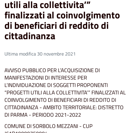
utili alla collettivita’”
finalizzati al coinvolgimento
di beneficiari di reddito di
cittadinanza
Ultima modifica 30 novembre 2021
AVVISO PUBBLICO PER L’ACQUISIZIONE DI
MANIFESTAZIONI DI INTERESSE PER
L’INDIVIDUAZIONE DI SOGGETTI PROPONENTI
“PROGETTI UTILI ALLA COLLETTIVITA’” FINALIZZATI AL
COINVOLGIMENTO DI BENEFICIARI DI REDDITO DI
CITTADINANZA - AMBITO TERRITORIALE: DISTRETTO
DI PARMA - PERIODO 2021-2022
COMUNE DI SORBOLO MEZZANI - CUP