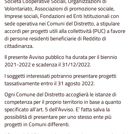
Società Cooperative Sociali, Organizzazioni di
Volontariato, Associazioni di promozione sociale,
Imprese sociali, Fondazioni ed Enti Istituzionali con
sede operativa nei Comuni del Distretto, a stipulare
accordi per progetti utili alla collettività (PUC) a favore
di persone residenti beneficiarie di Reddito di
cittadinanza.
Il presente Avviso pubblico ha durata per il biennio
2021-2022 e scadenza il 31/12/2022.
I soggetti interessati potranno presentare progetti
tassativamente entro il 31 agosto 2022.
Ogni Comune del Distretto accoglierà le istanze di
competenza per il proprio territorio in base a quanto
specificato all’art. 5 dell’Avviso. E’ fatta salva la
possibilità di presentare per uno stesso ente più
progetti in Comuni differenti.