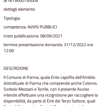
J61B19000750004
dettagli elemento
Tipologia:
competenza: AVVISI PUBBLICI
inizio pubblicazione: 08/09/2021
termine presentazione domanda: 31/12/2022 ore
12:00
DESCRIZIONE
Il Comune di Parma, quale Ente capofila dell’Ambito
distrettuale di Parma che comprende anche Colorno,
Sorbolo Mezzani e Torrile, con il presente Avviso
intende effettuare una ricognizione per raccogliere la
disponibilità, da parte di Enti del Terzo Settore, quali