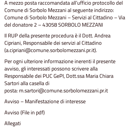
A mezzo posta raccomandata all’ufficio protocollo del
Comune di Sorbolo Mezzani al seguente indirizzo:
Comune di Sorbolo Mezzani – Servizi al Cittadino – Via
del donatore 2 – 43058 SORBOLO MEZZANI
Il RUP della presente procedura è il Dott. Andrea
Cipriani, Responsabile dei servizi al Cittadino
(a.cipriani@comune.sorbolomezzani.pr.it).
Per ogni ulteriore informazione inerenti il presente
avviso, gli interessati possono scrivere alla
Responsabile dei PUC GePI, Dott.ssa Maria Chiara
Sartori alla casella di
posta: m.sartori@comune.sorbolomezzani.pr.it
Avviso – Manifestazione di interesse
Avviso (File in pdf)
Allegati