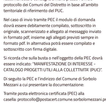
protocollo dei Comuni del Distretto in base all’ambito
territoriale di riferimento del PUC.
Nel caso di invio tramite PEC il modulo di domanda
dovrà essere debitamente compilato, sottoscritto in
originale, scannerizzato e allegato al messaggio inviato
in formato pdf, insieme agli allegati previsti sempre in
formato pdf. In alternativa potrà essere compilato e
sottoscritto con firma digitale.
Si ricorda che sulla busta o nell’oggetto della PEC dovrà
essere indicato: “MANIFESTAZIONE DI INTERESSE -
CATALOGO PROGETTI UTILI ALLA COLLETTIVITA’ (PUC)”.
Di seguito la PEC e l’indirizzo del Comune di Sorbolo
Mezzani a cui presentare la documentazione:
Tramite posta elettronica certificata (PEC) alla
casella: protocollo@postacert.comune.sorbolomezzani.pr.