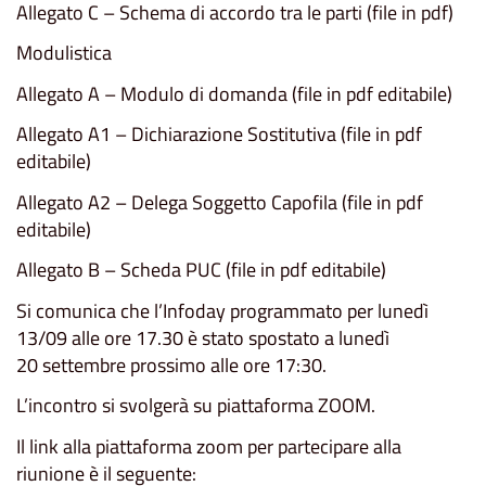
Allegato C – Schema di accordo tra le parti (file in pdf)
Modulistica
Allegato A – Modulo di domanda (file in pdf editabile)
Allegato A1 – Dichiarazione Sostitutiva (file in pdf
editabile)
Allegato A2 – Delega Soggetto Capofila (file in pdf
editabile)
Allegato B – Scheda PUC (file in pdf editabile)
Si comunica che l’Infoday programmato per lunedì
13/09 alle ore 17.30 è stato spostato a lunedì
20 settembre prossimo alle ore 17:30.
L’incontro si svolgerà su piattaforma ZOOM.
Il link alla piattaforma zoom per partecipare alla
riunione è il seguente: