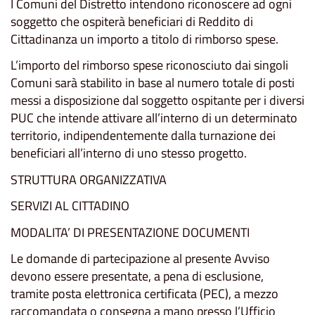
I Comuni del Distretto intendono riconoscere ad ogni
soggetto che ospiterà beneficiari di Reddito di
Cittadinanza un importo a titolo di rimborso spese.
L’importo del rimborso spese riconosciuto dai singoli
Comuni sarà stabilito in base al numero totale di posti
messi a disposizione dal soggetto ospitante per i diversi
PUC che intende attivare all’interno di un determinato
territorio, indipendentemente dalla turnazione dei
beneficiari all’interno di uno stesso progetto.
STRUTTURA ORGANIZZATIVA
SERVIZI AL CITTADINO
MODALITA’ DI PRESENTAZIONE DOCUMENTI
Le domande di partecipazione al presente Avviso
devono essere presentate, a pena di esclusione,
tramite posta elettronica certificata (PEC), a mezzo
raccomandata o consegna a mano presso l’Ufficio