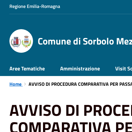
Regione Emilia-Romagna
Comune di Sorbolo Me
Aree Tematiche
Amministrazione
Visit S
Home
AVVISO DI PROCEDURA COMPARATIVA PER PASSA
AVVISO DI PROC
COMPARATIVA P