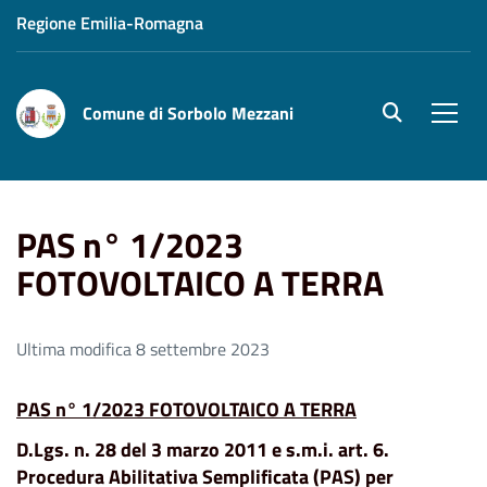
Regione Emilia-Romagna
Comune di Sorbolo Mezzani
site.searc
Men
Home
PAS n° 1/2023 FOTOVOLTAICO A TERRA
PAS n° 1/2023
FOTOVOLTAICO A TERRA
Ultima modifica 8 settembre 2023
PAS n° 1/2023 FOTOVOLTAICO A TERRA
D.Lgs. n. 28 del 3 marzo 2011 e s.m.i. art. 6.
Procedura Abilitativa Semplificata (PAS) per