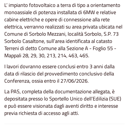
L’ impianto fotovoltaico a terra di tipo a orientamento
monoassiale di potenza installata di 6MW e relative
cabine elettriche e opere di connessione alla rete
elettrica, verranno realizzati su area privata ubicata nel
Comune di Sorbolo Mezzani, località Sorbolo, S.P. 73
Sorbolo Casaltone, sull’area identificata al catasto
Terreni di detto Comune alla Sezione A - Foglio 55 -
Mappali 28, 29, 30, 213, 214, 463, 465.
I lavori dovranno essere conclusi entro 3 anni dalla
data di rilascio del provvedimento conclusivo della
Conferenza, ossia entro il 27/06/2026.
La PAS, completa della documentazione allegata, è
depositata presso lo Sportello Unico dell’Edilizia (SUE)
e può essere visionata dagli aventi diritto e interesse
previa richiesta di accesso agli atti.