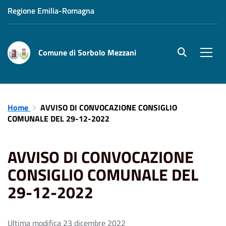
Regione Emilia-Romagna
Comune di Sorbolo Mezzani
site.searc
Men
Home
AVVISO DI CONVOCAZIONE CONSIGLIO
COMUNALE DEL 29-12-2022
AVVISO DI CONVOCAZIONE
CONSIGLIO COMUNALE DEL
29-12-2022
Ultima modifica 23 dicembre 2022