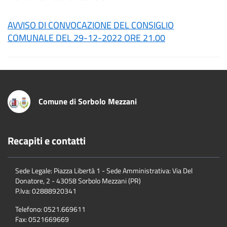
AVVISO DI CONVOCAZIONE DEL CONSIGLIO
COMUNALE DEL 29-12-2022 ORE 21.00
Comune di Sorbolo Mezzani
Recapiti e contatti
Sede Legale: Piazza Libertà 1 - Sede Amministrativa: Via Del
Donatore, 2 - 43058 Sorbolo Mezzani (PR)
P.Iva:
02888920341
Telefono:
0521.669611
Fax:
0521669669