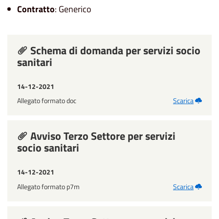
Contratto
: Generico
Schema di domanda per servizi socio
sanitari
14-12-2021
Allegato formato doc
Scarica
Avviso Terzo Settore per servizi
socio sanitari
14-12-2021
Allegato formato p7m
Scarica