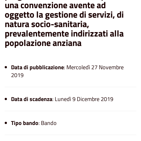
una convenzione avente ad
oggetto la gestione di servizi, di
natura socio-sanitaria,
prevalentemente indirizzati alla
popolazione anziana
Data di pubblicazione
: Mercoledì 27 Novembre
2019
Data di scadenza
: Lunedì 9 Dicembre 2019
Tipo bando
: Bando