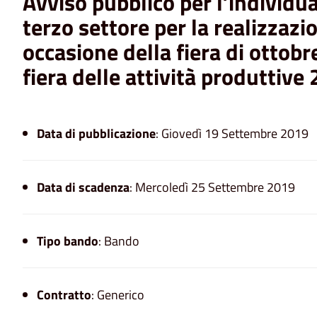
Avviso pubblico per l’individu
terzo settore per la realizzazio
occasione della fiera di ottobr
fiera delle attività produttive
Data di pubblicazione
: Giovedì 19 Settembre 2019
Data di scadenza
: Mercoledì 25 Settembre 2019
Tipo bando
: Bando
Contratto
: Generico