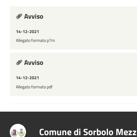
Avviso
14-12-2021
Allegato formato p7m
Avviso
14-12-2021
Allegato formato pdf
Comune di Sorbolo Mezz