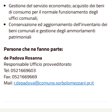
Gestione del servizio economato; acquisto dei beni
di consumo per il normale funzionamento degli
uffici comunali;
Conservazione ed aggiornamento dell'inventario dei
beni comunali e gestione degli ammortamenti
patrimoniali
Persone che ne fanno parte:
de Padova Rosanna
Responsabile Ufficio provveditorato
Tel: 0521669603
Fax: 0521669669
Mail:
r.depadova@comune.sorbolomezzani.pr.it