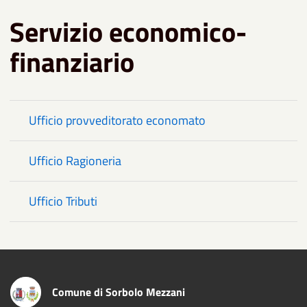
Servizio economico-
finanziario
Ufficio provveditorato economato
Ufficio Ragioneria
Ufficio Tributi
Comune di Sorbolo Mezzani