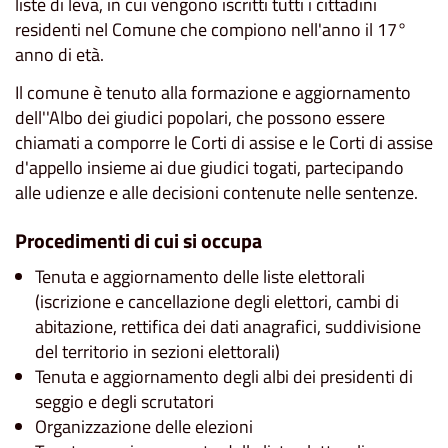
liste di leva, in cui vengono iscritti tutti i cittadini
residenti nel Comune che compiono nell'anno il 17°
anno di età.
Il comune è tenuto alla formazione e aggiornamento
dell''Albo dei giudici popolari, che possono essere
chiamati a comporre le Corti di assise e le Corti di assise
d'appello insieme ai due giudici togati, partecipando
alle udienze e alle decisioni contenute nelle sentenze.
Procedimenti di cui si occupa
Tenuta e aggiornamento delle liste elettorali
(iscrizione e cancellazione degli elettori, cambi di
abitazione, rettifica dei dati anagrafici, suddivisione
del territorio in sezioni elettorali)
Tenuta e aggiornamento degli albi dei presidenti di
seggio e degli scrutatori
Organizzazione delle elezioni