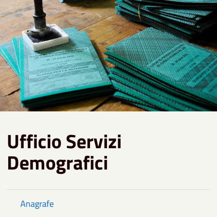
Ufficio Servizi
Demografici
Anagrafe