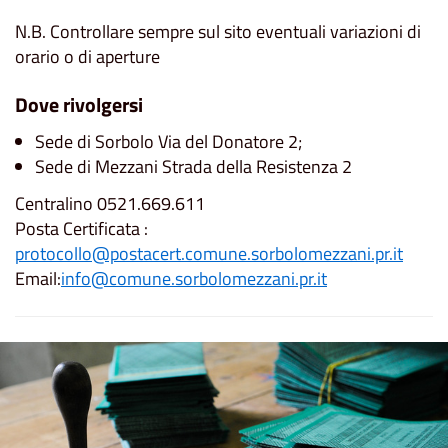
N.B. Controllare sempre sul sito eventuali variazioni di
orario o di aperture
Dove rivolgersi
Sede di Sorbolo Via del Donatore 2;
Sede di Mezzani Strada della Resistenza 2
Centralino 0521.669.611
Posta Certificata :
protocollo@postacert.comune.sorbolomezzani.pr.it
Email:
info@comune.sorbolomezzani.pr.it