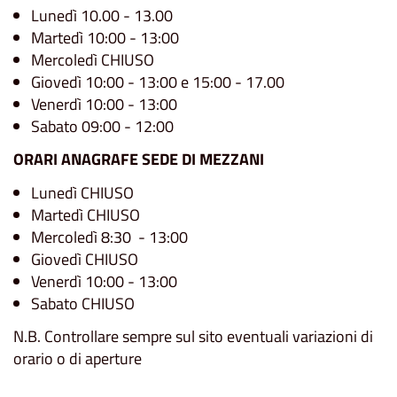
Lunedì 10.00 - 13.00
Martedì 10:00 - 13:00
Mercoledì CHIUSO
Giovedì 10:00 - 13:00 e 15:00 - 17.00
Venerdì 10:00 - 13:00
Sabato 09:00 - 12:00
ORARI ANAGRAFE SEDE DI MEZZANI
Lunedì CHIUSO
Martedì CHIUSO
Mercoledì 8:30 - 13:00
Giovedì CHIUSO
Venerdì 10:00 - 13:00
Sabato CHIUSO
N.B. Controllare sempre sul sito eventuali variazioni di
orario o di aperture