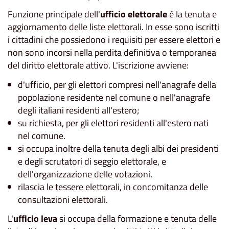
Funzione principale dell'
ufficio elettorale
è la tenuta e
aggiornamento delle liste elettorali. In esse sono iscritti
i cittadini che possiedono i requisiti per essere elettori e
non sono incorsi nella perdita definitiva o temporanea
del diritto elettorale attivo. L'iscrizione avviene:
d'ufficio, per gli elettori compresi nell'anagrafe della
popolazione residente nel comune o nell'anagrafe
degli italiani residenti all'estero;
su richiesta, per gli elettori residenti all'estero nati
nel comune.
si occupa inoltre della tenuta degli albi dei presidenti
e degli scrutatori di seggio elettorale, e
dell'organizzazione delle votazioni.
rilascia le tessere elettorali, in concomitanza delle
consultazioni elettorali.
L'
ufficio leva
si occupa della formazione e tenuta delle