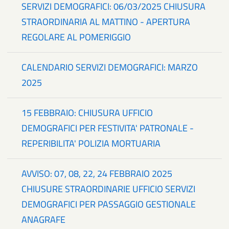
SERVIZI DEMOGRAFICI: 06/03/2025 CHIUSURA
STRAORDINARIA AL MATTINO - APERTURA
REGOLARE AL POMERIGGIO
CALENDARIO SERVIZI DEMOGRAFICI: MARZO
2025
15 FEBBRAIO: CHIUSURA UFFICIO
DEMOGRAFICI PER FESTIVITA' PATRONALE -
REPERIBILITA' POLIZIA MORTUARIA
AVVISO: 07, 08, 22, 24 FEBBRAIO 2025
CHIUSURE STRAORDINARIE UFFICIO SERVIZI
DEMOGRAFICI PER PASSAGGIO GESTIONALE
ANAGRAFE