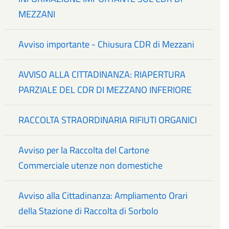
MEZZANI
Avviso importante - Chiusura CDR di Mezzani
AVVISO ALLA CITTADINANZA: RIAPERTURA
PARZIALE DEL CDR DI MEZZANO INFERIORE
RACCOLTA STRAORDINARIA RIFIUTI ORGANICI
Avviso per la Raccolta del Cartone
Commerciale utenze non domestiche
Avviso alla Cittadinanza: Ampliamento Orari
della Stazione di Raccolta di Sorbolo