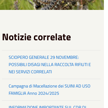
Notizie correlate
SCIOPERO GENERALE 29 NOVEMBRE:
POSSIBILI DISAGI NELLA RACCOLTA RIFIUTI E
NEI SERVIZI CORRELATI
Campagna di Macellazione dei SUINI AD USO
FAMIGLIA Anno 2024/2025
INFORMAZIONE IMPORTANTE SUL CDR DI