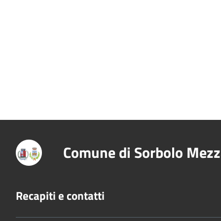
Comune di Sorbolo Mezz
Recapiti e contatti