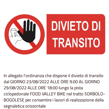
In allegato l'ordinanza che dispone il divieto di transito
dal GIORNO 23/08/2022 ALLE ORE 9:00 AL GIORNO
29/08/2022 ALLE ORE 18:00 lungo la pista
ciclopedonale FOOD VALLEY BIKE nel tratto SORBOLO-
BOGOLESE per consentire i lavori di realizzazione della
segnaletica orizzontale