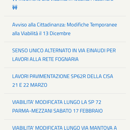
🚧
Avviso alla Cittadinanza: Modifiche Temporanee
alla Viabilità il 13 Dicembre
SENSO UNICO ALTERNATO IN VIA EINAUDI PER
LAVORI ALLA RETE FOGNARIA
LAVORI PAVIMENTAZIONE SP62R DELLA CISA
21 E 22 MARZO
VIABILITA' MODIFICATA LUNGO LA SP 72
PARMA-MEZZANI SABATO 17 FEBBRAIO
VIABILITA' MODIFICATA LUNGO VIA MANTOVA A