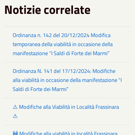
Notizie correlate
Ordinanza n. 142 del 20/12/2024 Modifica
temporanea della viabilità in occasione della
manifestazione “I Saldi di Forte dei Marmi”
Ordinanza N. 141 del 17/12/2024: Modifiche
alla viabilità in occasione della manifestazione “I
Saldi di Forte dei Marmi”
⚠️ Modifiche alla Viabilità in Località Frassinara
⚠️
🚧 Modifiche alla viabilità in località Frassinara