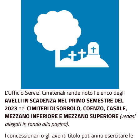
L'Ufficio Servizi Cimiteriali rende noto l'elenco degli
AVELLI IN SCADENZA NEL PRIMO SEMESTRE DEL
2023
nei
CIMITERI DI SORBOLO, COENZO, CASALE,
MEZZANO INFERIORE E MEZZANO SUPERIORE
(vedasi
allegati in fondo alla pagina)
.
I concessionari o gli aventi titolo potranno esercitare le