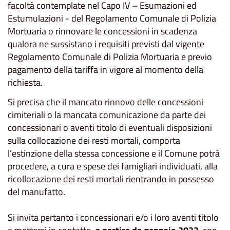
facoltà contemplate nel Capo IV – Esumazioni ed
Estumulazioni - del Regolamento Comunale di Polizia
Mortuaria o rinnovare le concessioni in scadenza
qualora ne sussistano i requisiti previsti dal vigente
Regolamento Comunale di Polizia Mortuaria e previo
pagamento della tariffa in vigore al momento della
richiesta.
Si precisa che il mancato rinnovo delle concessioni
cimiteriali o la mancata comunicazione da parte dei
concessionari o aventi titolo di eventuali disposizioni
sulla collocazione dei resti mortali, comporta
l’estinzione della stessa concessione e il Comune potrà
procedere, a cura e spese dei famigliari individuati, alla
ricollocazione dei resti mortali rientrando in possesso
del manufatto.
Si invita pertanto i concessionari e/o i loro aventi titolo