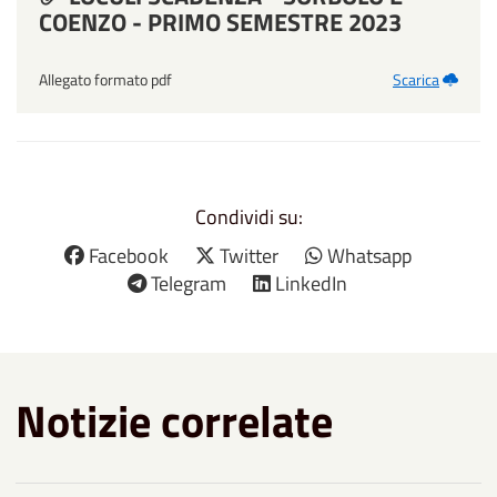
COENZO - PRIMO SEMESTRE 2023
Allegato formato pdf
Scarica
Condividi su:
Facebook
Twitter
Whatsapp
Telegram
LinkedIn
Notizie correlate