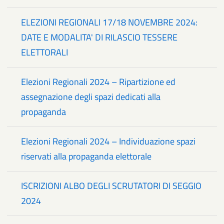
ELEZIONI REGIONALI 17/18 NOVEMBRE 2024:
DATE E MODALITA' DI RILASCIO TESSERE
ELETTORALI
Elezioni Regionali 2024 – Ripartizione ed
assegnazione degli spazi dedicati alla
propaganda
Elezioni Regionali 2024 – Individuazione spazi
riservati alla propaganda elettorale
ISCRIZIONI ALBO DEGLI SCRUTATORI DI SEGGIO
2024