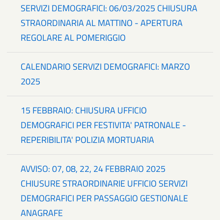
SERVIZI DEMOGRAFICI: 06/03/2025 CHIUSURA
STRAORDINARIA AL MATTINO - APERTURA
REGOLARE AL POMERIGGIO
CALENDARIO SERVIZI DEMOGRAFICI: MARZO
2025
15 FEBBRAIO: CHIUSURA UFFICIO
DEMOGRAFICI PER FESTIVITA' PATRONALE -
REPERIBILITA' POLIZIA MORTUARIA
AVVISO: 07, 08, 22, 24 FEBBRAIO 2025
CHIUSURE STRAORDINARIE UFFICIO SERVIZI
DEMOGRAFICI PER PASSAGGIO GESTIONALE
ANAGRAFE