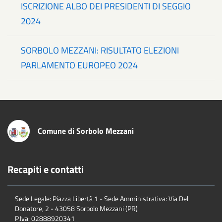
ISCRIZIONE ALBO DEI PRESIDENTI DI SEGGIO
2024
SORBOLO MEZZANI: RISULTATO ELEZIONI
PARLAMENTO EUROPEO 2024
Comune di Sorbolo Mezzani
Recapiti e contatti
Sede Legale: Piazza Libertà 1 - Sede Amministrativa: Via Del
Donatore, 2 - 43058 Sorbolo Mezzani (PR)
P.Iva:
02888920341