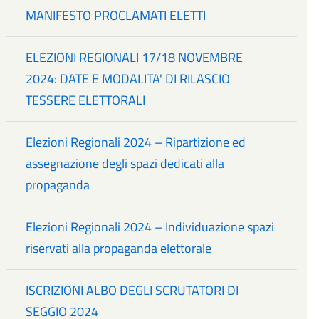
MANIFESTO PROCLAMATI ELETTI
ELEZIONI REGIONALI 17/18 NOVEMBRE
2024: DATE E MODALITA' DI RILASCIO
TESSERE ELETTORALI
Elezioni Regionali 2024 – Ripartizione ed
assegnazione degli spazi dedicati alla
propaganda
Elezioni Regionali 2024 – Individuazione spazi
riservati alla propaganda elettorale
ISCRIZIONI ALBO DEGLI SCRUTATORI DI
SEGGIO 2024