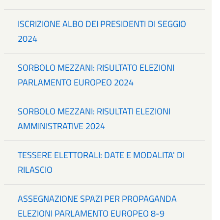
ISCRIZIONE ALBO DEI PRESIDENTI DI SEGGIO
2024
SORBOLO MEZZANI: RISULTATO ELEZIONI
PARLAMENTO EUROPEO 2024
SORBOLO MEZZANI: RISULTATI ELEZIONI
AMMINISTRATIVE 2024
TESSERE ELETTORALI: DATE E MODALITA' DI
RILASCIO
ASSEGNAZIONE SPAZI PER PROPAGANDA
ELEZIONI PARLAMENTO EUROPEO 8-9