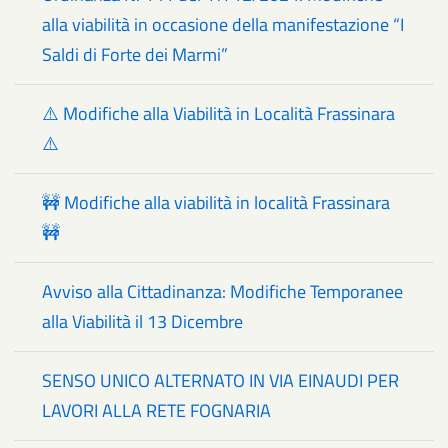
alla viabilità in occasione della manifestazione “I
Saldi di Forte dei Marmi”
⚠️ Modifiche alla Viabilità in Località Frassinara
⚠️
🚧 Modifiche alla viabilità in località Frassinara
🚧
Avviso alla Cittadinanza: Modifiche Temporanee
alla Viabilità il 13 Dicembre
SENSO UNICO ALTERNATO IN VIA EINAUDI PER
LAVORI ALLA RETE FOGNARIA