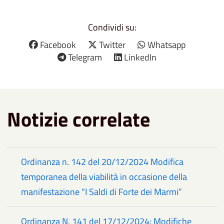
Condividi su:
Facebook
Twitter
Whatsapp
Telegram
LinkedIn
Notizie correlate
Ordinanza n. 142 del 20/12/2024 Modifica
temporanea della viabilità in occasione della
manifestazione “I Saldi di Forte dei Marmi”
Ordinanza N. 141 del 17/12/2024: Modifiche