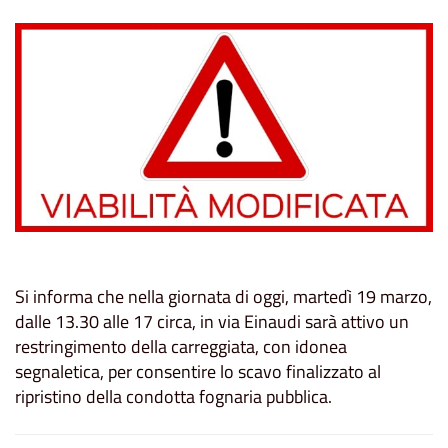
Si informa che nella giornata di oggi, martedì 19 marzo,
dalle 13.30 alle 17 circa, in via Einaudi sarà attivo un
restringimento della carreggiata, con idonea
segnaletica, per consentire lo scavo finalizzato al
ripristino della condotta fognaria pubblica.