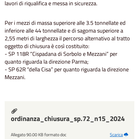
lavori di riqualifica e messa in sicurezza.
Per i mezzi di massa superiore alle 3.5 tonnellate ed
inferiore alle 44 tonnellate e di sagoma superiore a
2,55 metri di larghezza il percorso alternativo al tratto
oggetto di chiusura è così costituito:
- SP 118R “Cispadana di Sorbolo e Mezzani” per
quanto riguarda la direzione Parma;
- SP 62R “della Cisa” per quanto riguarda la direzione
Mezzani.
ordinanza_chiusura_sp.72_n15_2024
Allegato 90.00 KB formato doc
Scarica