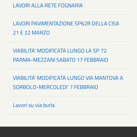
LAVORI ALLA RETE FOGNARIA
LAVORI PAVIMENTAZIONE SP62R DELLA CISA
21 E 22 MARZO
VIABILITA' MODIFICATA LUNGO LA SP 72
PARMA-MEZZANI SABATO 17 FEBBRAIO
VIABILITA' MODIFICATA LUNGO VIA MANTOVA A
SORBOLO-MERCOLEDI' 7 FEBBRAIO
Lavori su via burla