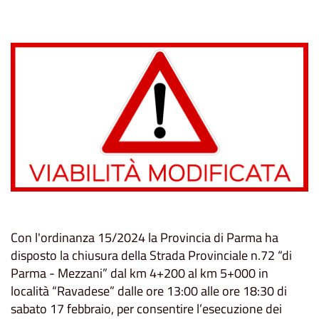
Con l'ordinanza 15/2024 la Provincia di Parma ha
disposto la chiusura della Strada Provinciale n.72 “di
Parma - Mezzani” dal km 4+200 al km 5+000 in
località “Ravadese” dalle ore 13:00 alle ore 18:30 di
sabato 17 febbraio, per consentire l’esecuzione dei