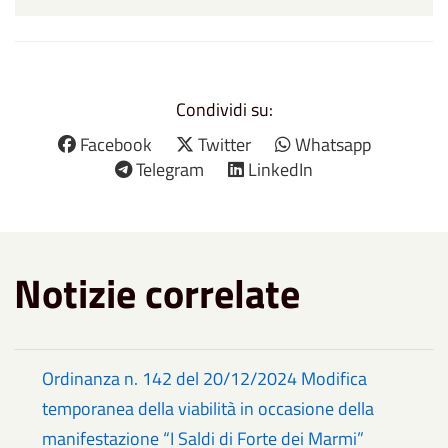
Condividi su:
Facebook
Twitter
Whatsapp
Telegram
LinkedIn
Notizie correlate
Ordinanza n. 142 del 20/12/2024 Modifica
temporanea della viabilità in occasione della
manifestazione “I Saldi di Forte dei Marmi”