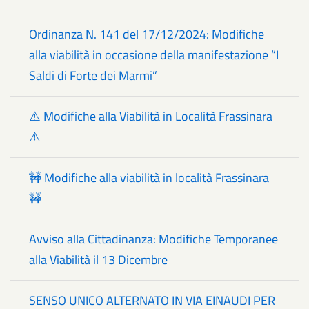
Ordinanza N. 141 del 17/12/2024: Modifiche
alla viabilità in occasione della manifestazione “I
Saldi di Forte dei Marmi”
⚠️ Modifiche alla Viabilità in Località Frassinara
⚠️
🚧 Modifiche alla viabilità in località Frassinara
🚧
Avviso alla Cittadinanza: Modifiche Temporanee
alla Viabilità il 13 Dicembre
SENSO UNICO ALTERNATO IN VIA EINAUDI PER