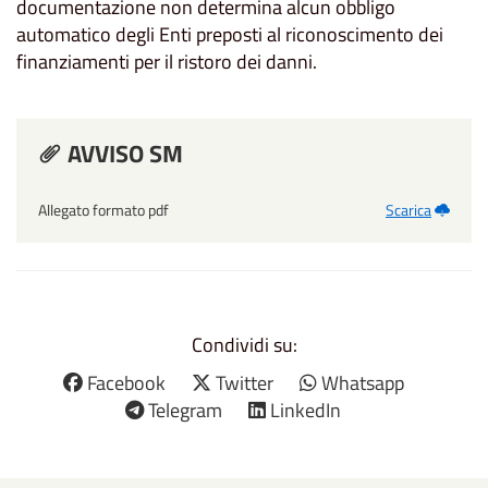
documentazione non determina alcun obbligo
automatico degli Enti preposti al riconoscimento dei
finanziamenti per il ristoro dei danni.
AVVISO SM
Allegato formato pdf
Scarica
Condividi su:
Facebook
Twitter
Whatsapp
Telegram
LinkedIn