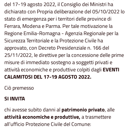
del 17-19 agosto 2022, il Consiglio dei Ministri ha
dichiarato con Propria deliberazione del 05/10/2022 lo
stato di emergenza per i territori delle province di
Ferrara, Modena e Parma. Per tale motivazione la
Regione Emilia-Romagna - Agenzia Regionale per la
Sicurezza Territoriale e la Protezione Civile ha
approvato, con Decreto Presidenziale n. 166 del
25/11/2022, le direttive per la concessione delle prime
misure di immediato sostegno a soggetti privati e
attività economiche e produttive colpiti dagli
EVENTI
CALAMITOSI DEL 17-19 AGOSTO 2022
.
Ciò premesso
SI INVITA
chi avesse subito danni al
patrimonio privato
, alle
attività economiche e produttive,
a trasmettere
all’ufficio Protezione Civile del Comune: