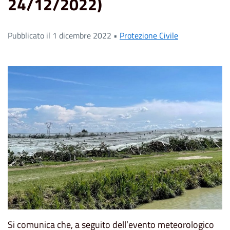
24/12/2022)
Pubblicato il 1 dicembre 2022 •
Protezione Civile
Si comunica che, a seguito dell’evento meteorologico