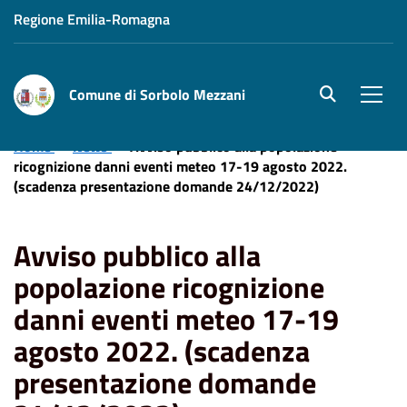
Regione Emilia-Romagna
Comune di Sorbolo Mezzani
site.searc
Men
Home
News
Avviso pubblico alla popolazione
ricognizione danni eventi meteo 17-19 agosto 2022.
(scadenza presentazione domande 24/12/2022)
Avviso pubblico alla
popolazione ricognizione
danni eventi meteo 17-19
agosto 2022. (scadenza
presentazione domande