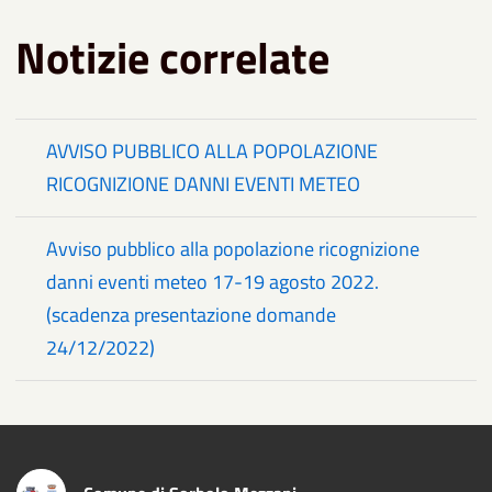
Notizie correlate
AVVISO PUBBLICO ALLA POPOLAZIONE
RICOGNIZIONE DANNI EVENTI METEO
Avviso pubblico alla popolazione ricognizione
danni eventi meteo 17-19 agosto 2022.
(scadenza presentazione domande
24/12/2022)