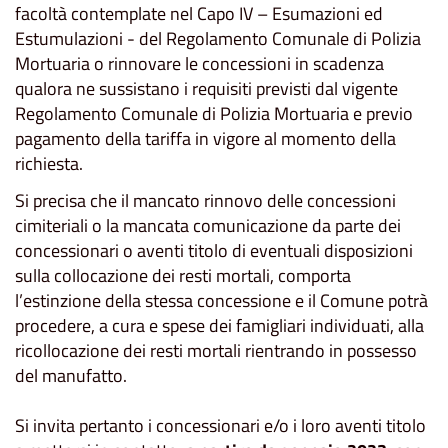
facoltà contemplate nel Capo IV – Esumazioni ed
Estumulazioni - del Regolamento Comunale di Polizia
Mortuaria o rinnovare le concessioni in scadenza
qualora ne sussistano i requisiti previsti dal vigente
Regolamento Comunale di Polizia Mortuaria e previo
pagamento della tariffa in vigore al momento della
richiesta.
Si precisa che il mancato rinnovo delle concessioni
cimiteriali o la mancata comunicazione da parte dei
concessionari o aventi titolo di eventuali disposizioni
sulla collocazione dei resti mortali, comporta
l’estinzione della stessa concessione e il Comune potrà
procedere, a cura e spese dei famigliari individuati, alla
ricollocazione dei resti mortali rientrando in possesso
del manufatto.
Si invita pertanto i concessionari e/o i loro aventi titolo