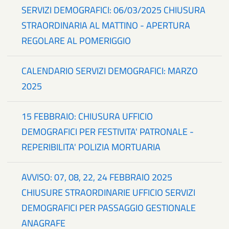
SERVIZI DEMOGRAFICI: 06/03/2025 CHIUSURA
STRAORDINARIA AL MATTINO - APERTURA
REGOLARE AL POMERIGGIO
CALENDARIO SERVIZI DEMOGRAFICI: MARZO
2025
15 FEBBRAIO: CHIUSURA UFFICIO
DEMOGRAFICI PER FESTIVITA' PATRONALE -
REPERIBILITA' POLIZIA MORTUARIA
AVVISO: 07, 08, 22, 24 FEBBRAIO 2025
CHIUSURE STRAORDINARIE UFFICIO SERVIZI
DEMOGRAFICI PER PASSAGGIO GESTIONALE
ANAGRAFE