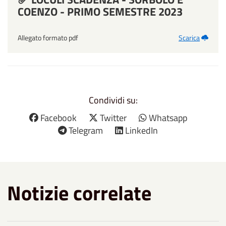
COENZO - PRIMO SEMESTRE 2023
Allegato formato pdf
Scarica
Condividi su:
Facebook
Twitter
Whatsapp
Telegram
LinkedIn
Notizie correlate