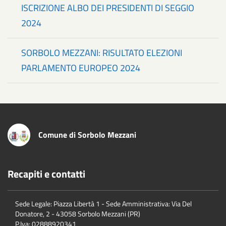
ISCRIZIONE ALBO DEI PRESIDENTI DI SEGGIO
2024
SORBOLO MEZZANI: RISULTATO ELEZIONI
PARLAMENTO EUROPEO 2024
Comune di Sorbolo Mezzani
Recapiti e contatti
Sede Legale: Piazza Libertà 1 - Sede Amministrativa: Via Del
Donatore, 2 - 43058 Sorbolo Mezzani (PR)
P.Iva:
02888920341