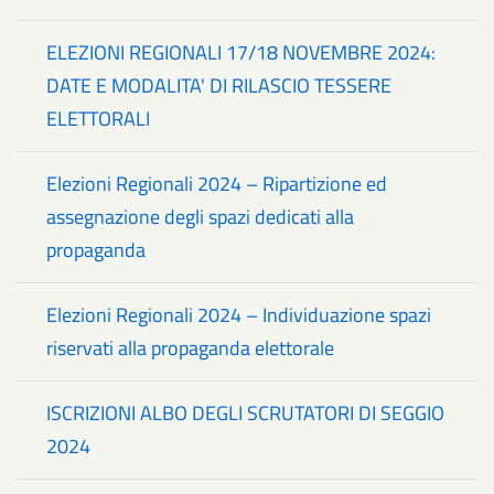
ELEZIONI REGIONALI 17/18 NOVEMBRE 2024:
DATE E MODALITA' DI RILASCIO TESSERE
ELETTORALI
Elezioni Regionali 2024 – Ripartizione ed
assegnazione degli spazi dedicati alla
propaganda
Elezioni Regionali 2024 – Individuazione spazi
riservati alla propaganda elettorale
ISCRIZIONI ALBO DEGLI SCRUTATORI DI SEGGIO
2024