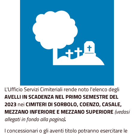
L'Ufficio Servizi Cimiteriali rende noto l'elenco degli
AVELLI IN SCADENZA NEL PRIMO SEMESTRE DEL
2023
nei
CIMITERI DI SORBOLO, COENZO, CASALE,
MEZZANO INFERIORE E MEZZANO SUPERIORE
(vedasi
allegati in fondo alla pagina)
.
I concessionari o gli aventi titolo potranno esercitare le