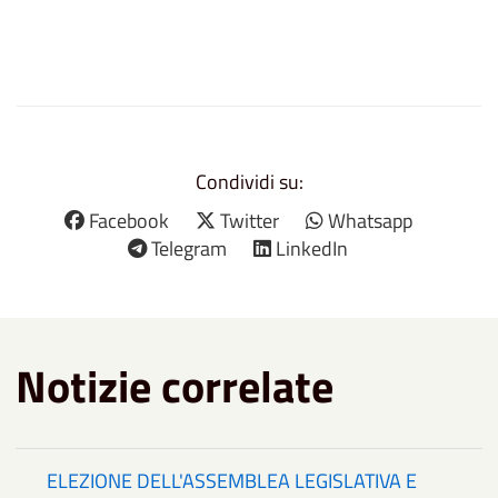
Condividi su:
Facebook
Twitter
Whatsapp
Telegram
LinkedIn
Notizie correlate
ELEZIONE DELL'ASSEMBLEA LEGISLATIVA E