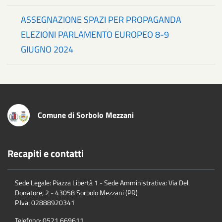
ASSEGNAZIONE SPAZI PER PROPAGANDA
ELEZIONI PARLAMENTO EUROPEO 8-9
GIUGNO 2024
Comune di Sorbolo Mezzani
Recapiti e contatti
Sede Legale: Piazza Libertà 1 - Sede Amministrativa: Via Del
Donatore, 2 - 43058 Sorbolo Mezzani (PR)
P.Iva:
02888920341
Telefono:
0521.669611