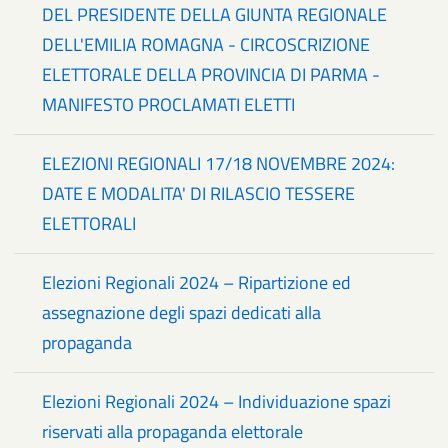
DEL PRESIDENTE DELLA GIUNTA REGIONALE
DELL'EMILIA ROMAGNA - CIRCOSCRIZIONE
ELETTORALE DELLA PROVINCIA DI PARMA -
MANIFESTO PROCLAMATI ELETTI
ELEZIONI REGIONALI 17/18 NOVEMBRE 2024:
DATE E MODALITA' DI RILASCIO TESSERE
ELETTORALI
Elezioni Regionali 2024 – Ripartizione ed
assegnazione degli spazi dedicati alla
propaganda
Elezioni Regionali 2024 – Individuazione spazi
riservati alla propaganda elettorale