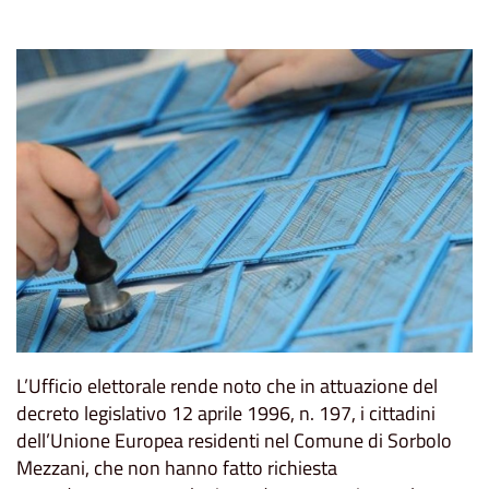
L’Ufficio elettorale rende noto che in attuazione del
decreto legislativo 12 aprile 1996, n. 197, i cittadini
dell’Unione Europea residenti nel Comune di Sorbolo
Mezzani, che non hanno fatto richiesta