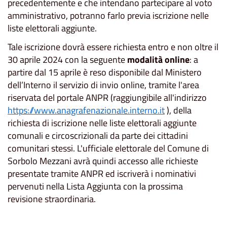
precedentemente e che intendano partecipare al voto
amministrativo, potranno farlo previa iscrizione nelle
liste elettorali aggiunte.
Tale iscrizione dovrà essere richiesta entro e non oltre il
30 aprile 2024 con la seguente
modalità online
: a
partire dal 15 aprile è reso disponibile dal Ministero
dell’Interno il servizio di invio online, tramite l'area
riservata del portale ANPR (raggiungibile all'indirizzo
https://www.anagrafenazionale.interno.it
), della
richiesta di iscrizione nelle liste elettorali aggiunte
comunali e circoscrizionali da parte dei cittadini
comunitari stessi. L'ufficiale elettorale del Comune di
Sorbolo Mezzani avrà quindi accesso alle richieste
presentate tramite ANPR ed iscriverà i nominativi
pervenuti nella Lista Aggiunta con la prossima
revisione straordinaria.