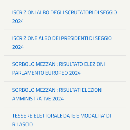
ISCRIZIONI ALBO DEGLI SCRUTATORI DI SEGGIO
2024
ISCRIZIONE ALBO DEI PRESIDENTI DI SEGGIO
2024
SORBOLO MEZZANI: RISULTATO ELEZIONI
PARLAMENTO EUROPEO 2024
SORBOLO MEZZANI: RISULTATI ELEZIONI
AMMINISTRATIVE 2024
TESSERE ELETTORALI: DATE E MODALITA' DI
RILASCIO