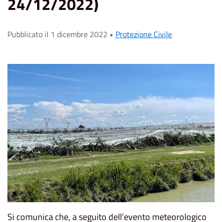
24/12/2022)
Pubblicato il 1 dicembre 2022 •
Protezione Civile
Si comunica che, a seguito dell’evento meteorologico