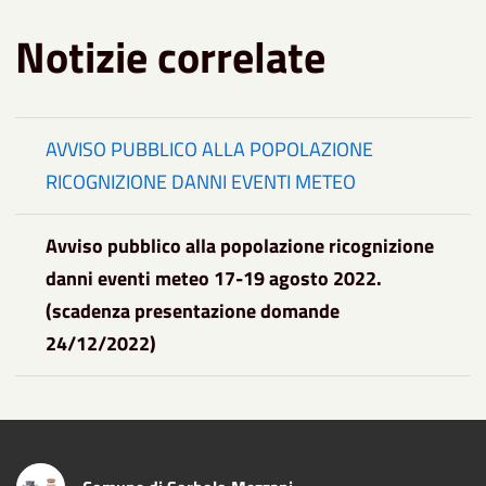
Notizie correlate
AVVISO PUBBLICO ALLA POPOLAZIONE
RICOGNIZIONE DANNI EVENTI METEO
Avviso pubblico alla popolazione ricognizione
danni eventi meteo 17-19 agosto 2022.
(scadenza presentazione domande
24/12/2022)