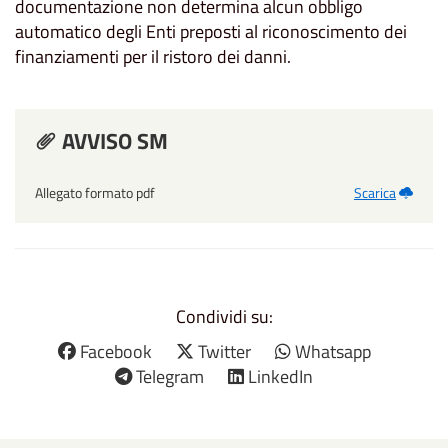
documentazione non determina alcun obbligo
automatico degli Enti preposti al riconoscimento dei
finanziamenti per il ristoro dei danni.
AVVISO SM
Allegato formato pdf
Scarica
Condividi su:
Facebook
Twitter
Whatsapp
Telegram
LinkedIn