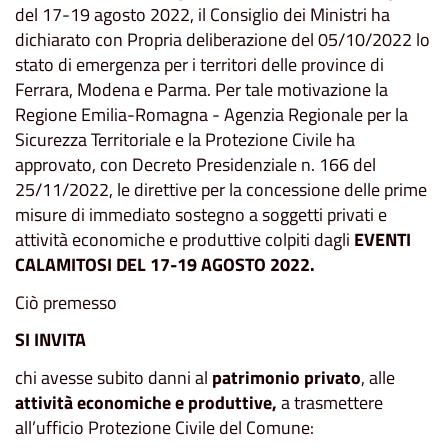
del 17-19 agosto 2022, il Consiglio dei Ministri ha
dichiarato con Propria deliberazione del 05/10/2022 lo
stato di emergenza per i territori delle province di
Ferrara, Modena e Parma. Per tale motivazione la
Regione Emilia-Romagna - Agenzia Regionale per la
Sicurezza Territoriale e la Protezione Civile ha
approvato, con Decreto Presidenziale n. 166 del
25/11/2022, le direttive per la concessione delle prime
misure di immediato sostegno a soggetti privati e
attività economiche e produttive colpiti dagli
EVENTI
CALAMITOSI DEL 17-19 AGOSTO 2022
.
Ciò premesso
SI INVITA
chi avesse subito danni al
patrimonio privato
, alle
attività economiche e produttive,
a trasmettere
all’ufficio Protezione Civile del Comune: