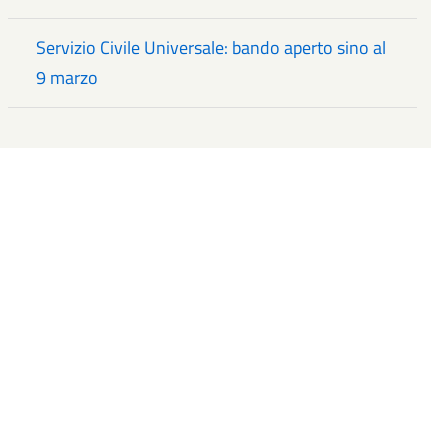
Servizio Civile Universale: bando aperto sino al
9 marzo