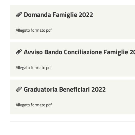
Domanda Famiglie 2022
Allegato formato pdf
Avviso Bando Conciliazione Famiglie 2
Allegato formato pdf
Graduatoria Beneficiari 2022
Allegato formato pdf