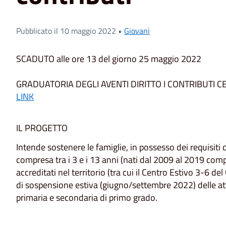
Pubblicato il 10 maggio 2022 •
Giovani
SCADUTO alle ore 13 del giorno 25 maggio 2022
GRADUATORIA DEGLI AVENTI DIRITTO I CONTRIBUTI C
LINK
IL PROGETTO
Intende sostenere le famiglie, in possesso dei requisiti d
compresa tra i 3 e i 13 anni (nati dal 2009 al 2019 compr
accreditati nel territorio (tra cui il Centro Estivo 3-6 
di sospensione estiva (giugno/settembre 2022) delle atti
primaria e secondaria di primo grado.