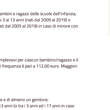
mbini e ragazzi delle scuole dell’infanzia,
 3 ai 13 anni (nati dal 2009 al 2019) o
nati dal 2005 al 2019) in caso di minore con
omplessivi per ciascun bambino/ragazzo e il
 frequenza è pari a 112,00 euro. Maggiori
 e di almeno un genitore;
3 anni (o tra i 3 anni ed i 17 anni in caso