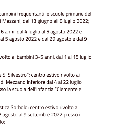
 bambini frequentanti le scuole primarie del
Mezzani, dal 13 giugno all’8 luglio 2022;
-6 anni, dal 4 luglio al 5 agosto 2022 e
 al 5 agosto 2022 e dal 29 agosto e dal 9
olto ai bambini 3-5 anni, dal 1 al 15 luglio
. Silvestro": centro estivo rivolto ai
di Mezzano Inferiore dal 4 al 22 luglio
so la scuola dell’Infanzia “Clemente e
tica Sorbolo: centro estivo rivolto ai
2 agosto al 9
settembre
2022 presso i
lo;