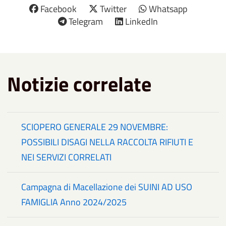
Facebook
Twitter
Whatsapp
Telegram
LinkedIn
Notizie correlate
SCIOPERO GENERALE 29 NOVEMBRE:
POSSIBILI DISAGI NELLA RACCOLTA RIFIUTI E
NEI SERVIZI CORRELATI
Campagna di Macellazione dei SUINI AD USO
FAMIGLIA Anno 2024/2025