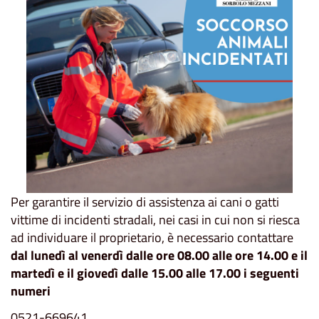
Per garantire il servizio di assistenza ai cani o gatti
vittime di incidenti stradali, nei casi in cui non si riesca
ad individuare il proprietario, è necessario contattare
dal lunedì al venerdì dalle ore 08.00 alle ore 14.00 e il
martedì e il giovedì dalle 15.00 alle 17.00 i seguenti
numeri
0521-669641