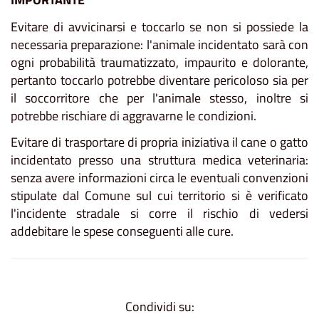
Evitare di avvicinarsi e toccarlo se non si possiede la
necessaria preparazione: l'animale incidentato sarà con
ogni probabilità traumatizzato, impaurito e dolorante,
pertanto toccarlo potrebbe diventare pericoloso sia per
il soccorritore che per l'animale stesso, inoltre si
potrebbe rischiare di aggravarne le condizioni.
Evitare di trasportare di propria iniziativa il cane o gatto
incidentato presso una struttura medica veterinaria:
senza avere informazioni circa le eventuali convenzioni
stipulate dal Comune sul cui territorio si è verificato
l'incidente stradale si corre il rischio di vedersi
addebitare le spese conseguenti alle cure.
Condividi su: