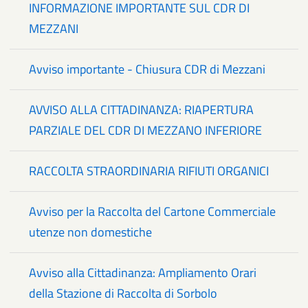
INFORMAZIONE IMPORTANTE SUL CDR DI
MEZZANI
Avviso importante - Chiusura CDR di Mezzani
AVVISO ALLA CITTADINANZA: RIAPERTURA
PARZIALE DEL CDR DI MEZZANO INFERIORE
RACCOLTA STRAORDINARIA RIFIUTI ORGANICI
Avviso per la Raccolta del Cartone Commerciale
utenze non domestiche
Avviso alla Cittadinanza: Ampliamento Orari
della Stazione di Raccolta di Sorbolo