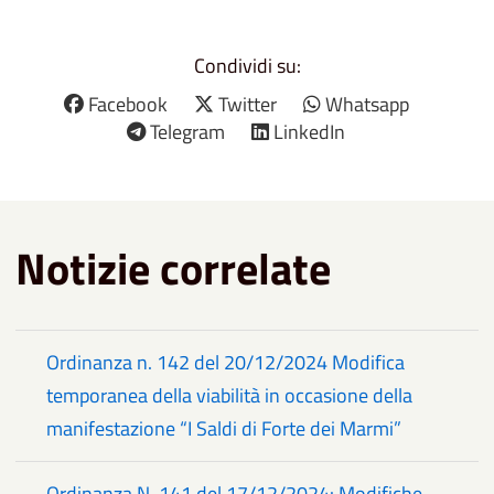
Condividi su:
Facebook
Twitter
Whatsapp
Telegram
LinkedIn
Notizie correlate
Ordinanza n. 142 del 20/12/2024 Modifica
temporanea della viabilità in occasione della
manifestazione “I Saldi di Forte dei Marmi”
Ordinanza N. 141 del 17/12/2024: Modifiche