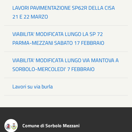
LAVORI PAVIMENTAZIONE SP62R DELLA CISA
21 E 22 MARZO
VIABILITA' MODIFICATA LUNGO LA SP 72
PARMA-MEZZANI SABATO 17 FEBBRAIO
VIABILITA' MODIFICATA LUNGO VIA MANTOVA A
SORBOLO-MERCOLEDI' 7 FEBBRAIO
Lavori su via burla
Comune di Sorbolo Mezzani