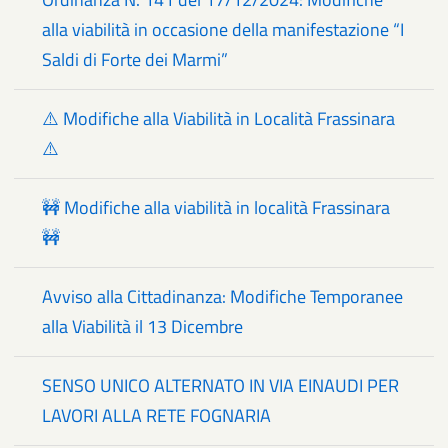
alla viabilità in occasione della manifestazione “I
Saldi di Forte dei Marmi”
⚠️ Modifiche alla Viabilità in Località Frassinara
⚠️
🚧 Modifiche alla viabilità in località Frassinara
🚧
Avviso alla Cittadinanza: Modifiche Temporanee
alla Viabilità il 13 Dicembre
SENSO UNICO ALTERNATO IN VIA EINAUDI PER
LAVORI ALLA RETE FOGNARIA