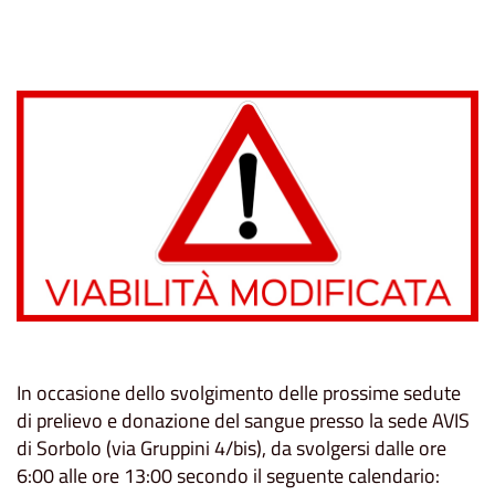
In occasione dello svolgimento delle prossime sedute
di prelievo e donazione del sangue presso la sede AVIS
di Sorbolo (via Gruppini 4/bis), da svolgersi dalle ore
6:00 alle ore 13:00 secondo il seguente calendario: