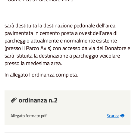
sarà destituita la destinazione pedonale dell’area
pavimentata in cemento posta a ovest dell’area di
parcheggio attualmente e normalmente esistente
(presso il Parco Avis) con accesso da via del Donatore e
sarà istituita la destinazione a parcheggio veicolare
presso la medesima area.
In allegato l'ordinanza completa.
ordinanza n.2
Allegato formato pdf
Scarica