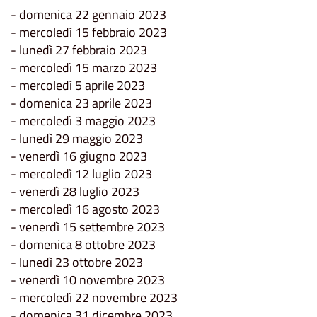
- domenica 22 gennaio 2023
- mercoledì 15 febbraio 2023
- lunedì 27 febbraio 2023
- mercoledì 15 marzo 2023
- mercoledì 5 aprile 2023
- domenica 23 aprile 2023
- mercoledì 3 maggio 2023
- lunedì 29 maggio 2023
- venerdì 16 giugno 2023
- mercoledì 12 luglio 2023
- venerdì 28 luglio 2023
- mercoledì 16 agosto 2023
- venerdì 15 settembre 2023
- domenica 8 ottobre 2023
- lunedì 23 ottobre 2023
- venerdì 10 novembre 2023
- mercoledì 22 novembre 2023
- domenica 31 dicembre 2023