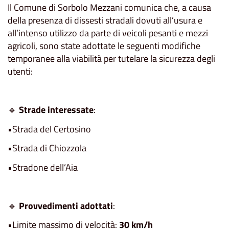
Il Comune di Sorbolo Mezzani comunica che, a causa
della presenza di dissesti stradali dovuti all’usura e
all’intenso utilizzo da parte di veicoli pesanti e mezzi
agricoli, sono state adottate le seguenti modifiche
temporanee alla viabilità per tutelare la sicurezza degli
utenti:
🔹
Strade interessate
:
•Strada del Certosino
•Strada di Chiozzola
•Stradone dell’Aia
🔹
Provvedimenti adottati
:
•Limite massimo di velocità:
30 km/h