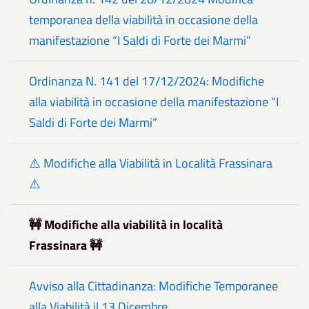
temporanea della viabilità in occasione della
manifestazione “I Saldi di Forte dei Marmi”
Ordinanza N. 141 del 17/12/2024: Modifiche
alla viabilità in occasione della manifestazione “I
Saldi di Forte dei Marmi”
⚠️ Modifiche alla Viabilità in Località Frassinara
⚠️
🚧 Modifiche alla viabilità in località
Frassinara 🚧
Avviso alla Cittadinanza: Modifiche Temporanee
alla Viabilità il 13 Dicembre