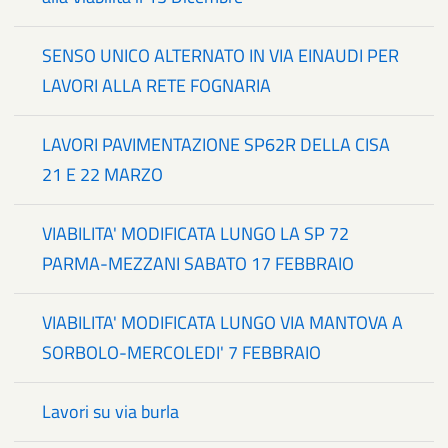
SENSO UNICO ALTERNATO IN VIA EINAUDI PER
LAVORI ALLA RETE FOGNARIA
LAVORI PAVIMENTAZIONE SP62R DELLA CISA
21 E 22 MARZO
VIABILITA' MODIFICATA LUNGO LA SP 72
PARMA-MEZZANI SABATO 17 FEBBRAIO
VIABILITA' MODIFICATA LUNGO VIA MANTOVA A
SORBOLO-MERCOLEDI' 7 FEBBRAIO
Lavori su via burla