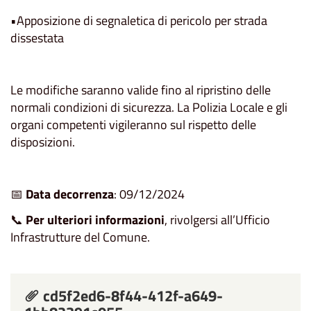
•Apposizione di segnaletica di pericolo per strada
dissestata
Le modifiche saranno valide fino al ripristino delle
normali condizioni di sicurezza. La Polizia Locale e gli
organi competenti vigileranno sul rispetto delle
disposizioni.
📅
Data decorrenza
: 09/12/2024
📞
Per ulteriori informazioni
, rivolgersi all’Ufficio
Infrastrutture del Comune.
cd5f2ed6-8f44-412f-a649-