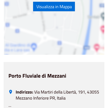
Visualizza in Mappa
Porto Fluviale di Mezzani
Indirizzo:
Via Martiri della Libertà, 191, 43055
Mezzano Inferiore PR, Italia
...