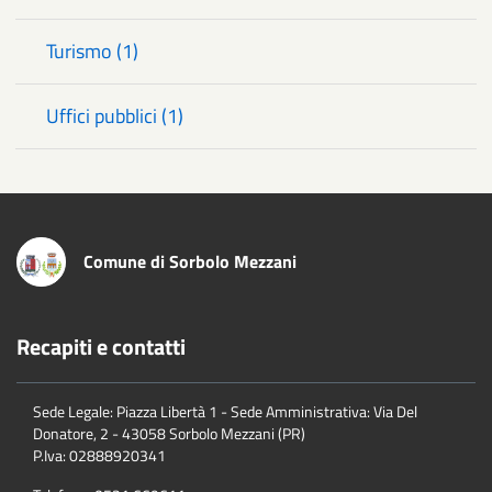
Turismo (1)
Uffici pubblici (1)
Comune di Sorbolo Mezzani
Recapiti e contatti
Sede Legale: Piazza Libertà 1 - Sede Amministrativa: Via Del
Donatore, 2 - 43058 Sorbolo Mezzani (PR)
P.Iva:
02888920341