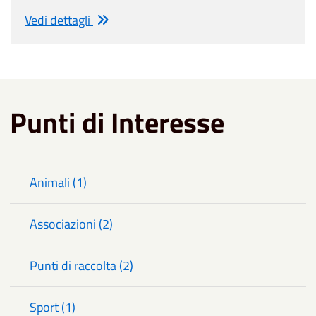
Vedi dettagli
Punti di Interesse
Animali (1)
Associazioni (2)
Punti di raccolta (2)
Sport (1)