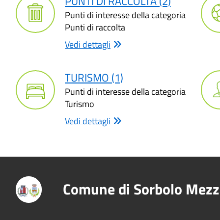
PUNTI DI RACCOLTA (2)
Punti di interesse della categoria
Punti di raccolta
Vedi dettagli
TURISMO (1)
Punti di interesse della categoria
Turismo
Vedi dettagli
Comune di Sorbolo Mezz