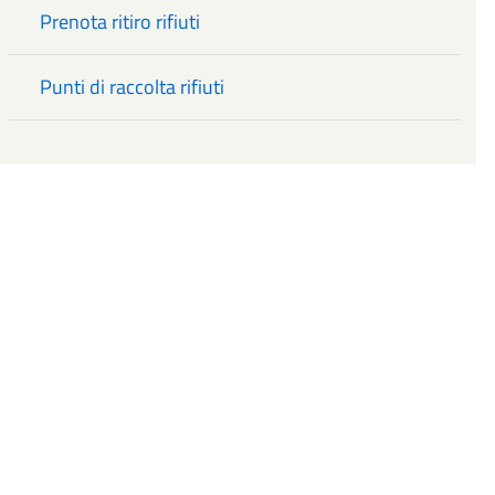
Prenota ritiro rifiuti
Punti di raccolta rifiuti